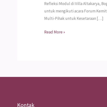
Refleksi Modul di Villa Altakarya, 
untuk mengikuti acara Forum Kemitr
Multi-Pihak untuk Kesetaraan […]
Read More »
Kontak