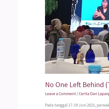
No One Left Behind (
Leave a Comment
/
Cerita Dari Lapan
Pada tanggal 17-19 Juni 2023, perwa