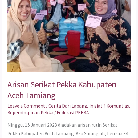
Arisan Serikat Pekka Kabupaten
Aceh Tamiang
Leave a Comment
/
Cerita Dari Lapang
,
Inisiatif Komuntias
,
Kepemimpinan Pekka
/
Federasi PEKKA
Minggu, 15 Januari 2023 diadakan arisan rutin Serikat
Pekka Kabupaten Aceh Tamiang. Aku Suningsih, berusia 34