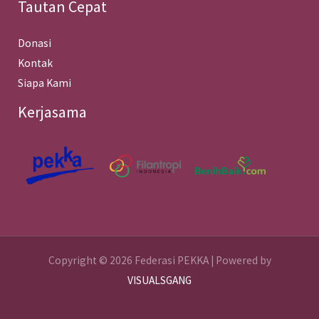
Tautan Cepat
Donasi
Kontak
Siapa Kami
Kerjasama
Copyright © 2026 Federasi PEKKA | Powered by
VISUALSGANG