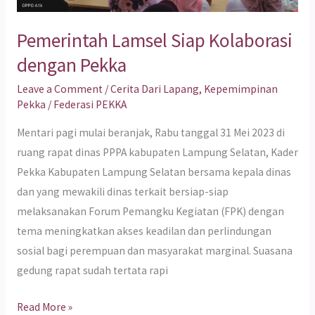
Pemerintah Lamsel Siap Kolaborasi
dengan Pekka
Leave a Comment
/
Cerita Dari Lapang
,
Kepemimpinan
Pekka
/
Federasi PEKKA
Mentari pagi mulai beranjak, Rabu tanggal 31 Mei 2023 di
ruang rapat dinas PPPA kabupaten Lampung Selatan, Kader
Pekka Kabupaten Lampung Selatan bersama kepala dinas
dan yang mewakili dinas terkait bersiap-siap
melaksanakan Forum Pemangku Kegiatan (FPK) dengan
tema meningkatkan akses keadilan dan perlindungan
sosial bagi perempuan dan masyarakat marginal. Suasana
gedung rapat sudah tertata rapi
Read More »