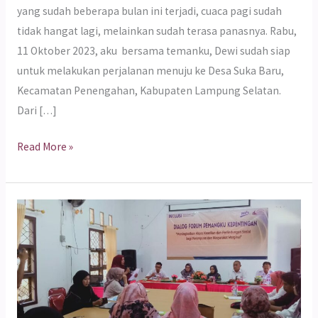
yang sudah beberapa bulan ini terjadi, cuaca pagi sudah
tidak hangat lagi, melainkan sudah terasa panasnya. Rabu,
11 Oktober 2023, aku bersama temanku, Dewi sudah siap
untuk melakukan perjalanan menuju ke Desa Suka Baru,
Kecamatan Penengahan, Kabupaten Lampung Selatan.
Dari […]
Read More »
Pemerintah
Lamsel
Siap
Kolaborasi
dengan
Pekka