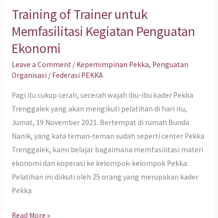
Training of Trainer untuk
Memfasilitasi Kegiatan Penguatan
Ekonomi
Leave a Comment
/
Kepemimpinan Pekka
,
Penguatan
Organisasi
/
Federasi PEKKA
Pagi itu cukup cerah, secerah wajah ibu-ibu kader Pekka
Trenggalek yang akan mengikuti pelatihan di hari itu,
Jumat, 19 November 2021. Bertempat di rumah Bunda
Nanik, yang kata teman-teman sudah seperti center Pekka
Trenggalek, kami belajar bagaimana memfasilitasi materi
ekonomi dan koperasi ke kelompok-kelompok Pekka.
Pelatihan ini diikuti oleh 25 orang yang merupakan kader
Pekka
Read More »