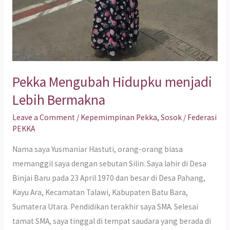
Pekka Mengubah Hidupku menjadi
Lebih Bermakna
Leave a Comment
/
Kepemimpinan Pekka
,
Sosok
/
Federasi
PEKKA
Nama saya Yusmaniar Hastuti, orang-orang biasa
memanggil saya dengan sebutan Silin. Saya lahir di Desa
Binjai Baru pada 23 April 1970 dan besar di Desa Pahang,
Kayu Ara, Kecamatan Talawi, Kabupaten Batu Bara,
Sumatera Utara. Pendidikan terakhir saya SMA. Selesai
tamat SMA, saya tinggal di tempat saudara yang berada di