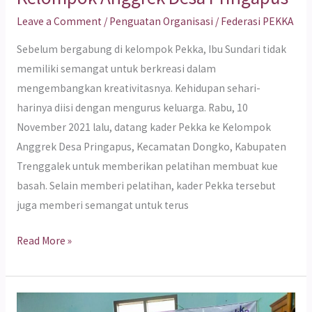
Leave a Comment
/
Penguatan Organisasi
/
Federasi PEKKA
Sebelum bergabung di kelompok Pekka, Ibu Sundari tidak
memiliki semangat untuk berkreasi dalam
mengembangkan kreativitasnya. Kehidupan sehari-
harinya diisi dengan mengurus keluarga. Rabu, 10
November 2021 lalu, datang kader Pekka ke Kelompok
Anggrek Desa Pringapus, Kecamatan Dongko, Kabupaten
Trenggalek untuk memberikan pelatihan membuat kue
basah. Selain memberi pelatihan, kader Pekka tersebut
juga memberi semangat untuk terus
Read More »
Berkat