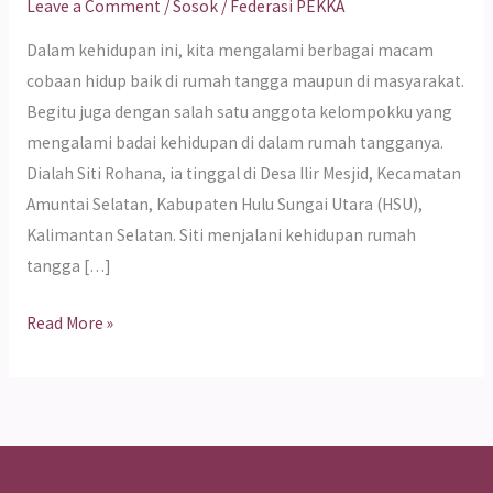
Leave a Comment
/
Sosok
/
Federasi PEKKA
Dalam kehidupan ini, kita mengalami berbagai macam
cobaan hidup baik di rumah tangga maupun di masyarakat.
Begitu juga dengan salah satu anggota kelompokku yang
mengalami badai kehidupan di dalam rumah tangganya.
Dialah Siti Rohana, ia tinggal di Desa Ilir Mesjid, Kecamatan
Amuntai Selatan, Kabupaten Hulu Sungai Utara (HSU),
Kalimantan Selatan. Siti menjalani kehidupan rumah
tangga […]
Read More »