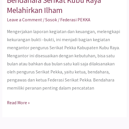
Melahirkan Ilham
Leave a Comment
/
Sosok
/
Federasi PEKKA
Mengerjakan laporan kegiatan dan keuangan, melengkapi
kekurangan bukti -bukti, ini menjadi bagian kegiatan
mengantor pengurus Serikat Pekka Kabupaten Kubu Raya.
Mengantor ini disesuaikan dengan kebutuhan, bisa satu
bulan atau bahkan dua bulan satu kali saja dilaksanakan
oleh pengurus Serikat Pekka, yaitu ketua, bendahara,
pengawas dan ketua Federasi Serikat Pekka. Bendahara
memiliki peranan penting dalam pencatatan
Read More »