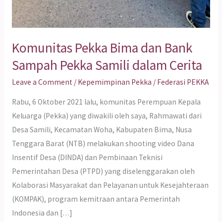
Komunitas Pekka Bima dan Bank
Sampah Pekka Samili dalam Cerita
Leave a Comment
/
Kepemimpinan Pekka
/
Federasi PEKKA
Rabu, 6 Oktober 2021 lalu, komunitas Perempuan Kepala
Keluarga (Pekka) yang diwakili oleh saya, Rahmawati dari
Desa Samili, Kecamatan Woha, Kabupaten Bima, Nusa
Tenggara Barat (NTB) melakukan shooting video Dana
Insentif Desa (DINDA) dan Pembinaan Teknisi
Pemerintahan Desa (PTPD) yang diselenggarakan oleh
Kolaborasi Masyarakat dan Pelayanan untuk Kesejahteraan
(KOMPAK), program kemitraan antara Pemerintah
Indonesia dan […]