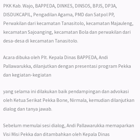
PKK Kab. Wajo, BAPPEDA, DINKES, DINSOS, BPJS, DP3A,
DISDUKCAPIL, Pengadilan Agama, PMD dan Satpol PP,
Perwakilan dari kecamatan Tanasitolo, kecamatan Majauleng,
kecamatan Sajoanging, kecamatan Bola dan perwakilan dari
desa-desa di kecamatan Tanasitolo.
Acara dibuka oleh Plt. Kepala Dinas BAPPEDA, Andi
Pallawarukka, dilanjutkan dengan presentasi program Pekka
dan kegiatan-kegiatan
yang selama ini dilakukan baik pendampingan dan advokasi
oleh Ketua Serikat Pekka Bone, Nirmala, kemudian dilanjutkan
dialog dan tanya jawab.
Sebelum memulai sesi dialog, Andi Pallawarukka memaparkan
Visi Misi Pekka dan ditambahkan oleh Kepala Dinas