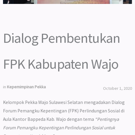
Dialog Pembentukan
FPK Kabupaten Wajo
in
Kepemimpinan Pekka
October 1, 2020
Kelompok Pekka Wajo Sulawesi Selatan mengadakan Dialog
Forum Pemangku Kepentingan (FPK) Perlindungan Sosial di
Aula Kantor Bappeda Kab. Wajo dengan tema
“Pentingnya
Forum Pemangku Kepentingan
P
erlindungan Sosial untuk