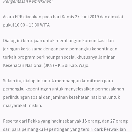
Pengentasan Kemiskinan”
.
Acara FPK diadakan pada hari Kamis 27 Juni 2019 dan dimulai
pukul 10.00 – 13.30 WITA.
Dialog ini bertujuan untuk membangun komunikasi dan
jaringan kerja sama dengan para pemangku kepentingan
terkait program perlindungan sosial khususnya Jaminan
Kesehatan Nasional (JKN) – KIS di Kab. Wajo.
Selain itu, dialog ini untuk membangun komitmen para
pemangku kepentingan untuk menyelesaikan permasalahan
perlindungan sosial dan jaminan kesehatan nasional untuk
masyarakat miskin.
Peserta dari Pekka yang hadir sebanyak 15 orang, dan 27 orang
dari para pemangku kepentingan yang terdiri dari: Perwakilan