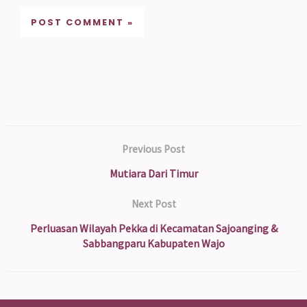
Previous Post
Mutiara Dari Timur
Next Post
Perluasan Wilayah Pekka di Kecamatan Sajoanging &
Sabbangparu Kabupaten Wajo