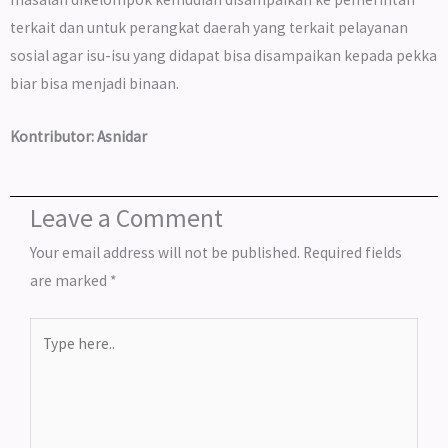
terkait dan untuk perangkat daerah yang terkait pelayanan
sosial agar isu-isu yang didapat bisa disampaikan kepada pekka
biar bisa menjadi binaan.
Kontributor: Asnidar
Leave a Comment
Your email address will not be published.
Required fields
are marked
*
Type
here..