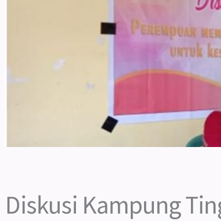
Diskusi Kampung Tin