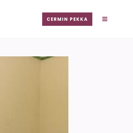
CERMIN PEKKA