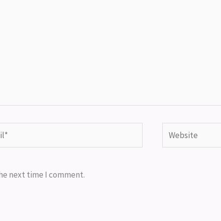
*
Website
the next time I comment.