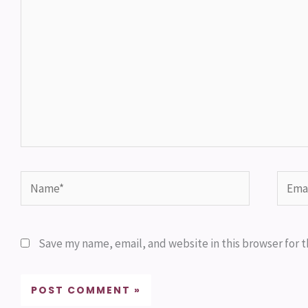
Name*
Email
Save my name, email, and website in this browser for 