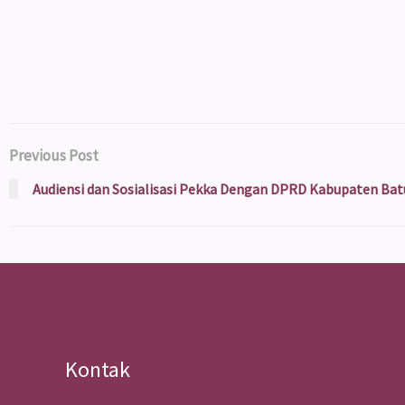
Previous Post
Audiensi dan Sosialisasi Pekka Dengan DPRD Kabupaten Bat
Kontak