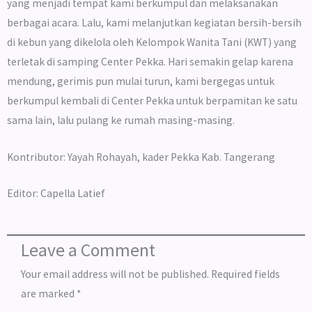
yang menjadi tempat kami berkumpul dan melaksanakan
berbagai acara. Lalu, kami melanjutkan kegiatan bersih-bersih
di kebun yang dikelola oleh Kelompok Wanita Tani (KWT) yang
terletak di samping Center Pekka. Hari semakin gelap karena
mendung, gerimis pun mulai turun, kami bergegas untuk
berkumpul kembali di Center Pekka untuk berpamitan ke satu
sama lain, lalu pulang ke rumah masing-masing.
Kontributor: Yayah Rohayah, kader Pekka Kab. Tangerang
Editor: Capella Latief
Leave a Comment
Your email address will not be published.
Required fields
are marked
*