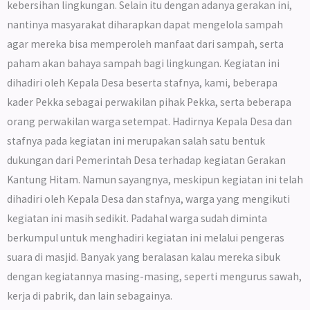
kebersihan lingkungan. Selain itu dengan adanya gerakan ini,
nantinya masyarakat diharapkan dapat mengelola sampah
agar mereka bisa memperoleh manfaat dari sampah, serta
paham akan bahaya sampah bagi lingkungan. Kegiatan ini
dihadiri oleh Kepala Desa beserta stafnya, kami, beberapa
kader Pekka sebagai perwakilan pihak Pekka, serta beberapa
orang perwakilan warga setempat. Hadirnya Kepala Desa dan
stafnya pada kegiatan ini merupakan salah satu bentuk
dukungan dari Pemerintah Desa terhadap kegiatan Gerakan
Kantung Hitam. Namun sayangnya, meskipun kegiatan ini telah
dihadiri oleh Kepala Desa dan stafnya, warga yang mengikuti
kegiatan ini masih sedikit. Padahal warga sudah diminta
berkumpul untuk menghadiri kegiatan ini melalui pengeras
suara di masjid. Banyak yang beralasan kalau mereka sibuk
dengan kegiatannya masing-masing, seperti mengurus sawah,
kerja di pabrik, dan lain sebagainya.