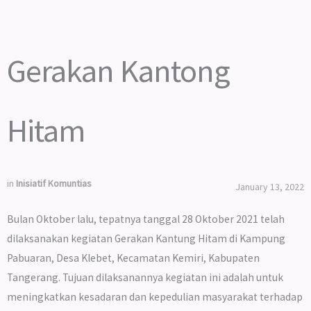
Gerakan Kantong
Hitam
in
Inisiatif Komuntias
January 13, 2022
Bulan Oktober lalu, tepatnya tanggal 28 Oktober 2021 telah
dilaksanakan kegiatan Gerakan Kantung Hitam di Kampung
Pabuaran, Desa Klebet, Kecamatan Kemiri, Kabupaten
Tangerang. Tujuan dilaksanannya kegiatan ini adalah untuk
meningkatkan kesadaran dan kepedulian masyarakat terhadap