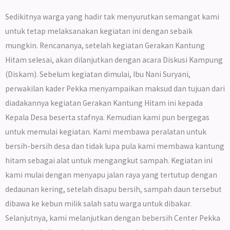
Sedikitnya warga yang hadir tak menyurutkan semangat kami
untuk tetap melaksanakan kegiatan ini dengan sebaik
mungkin. Rencananya, setelah kegiatan Gerakan Kantung
Hitam selesai, akan dilanjutkan dengan acara Diskusi Kampung
(Diskam). Sebelum kegiatan dimulai, Ibu Nani Suryani,
perwakilan kader Pekka menyampaikan maksud dan tujuan dari
diadakannya kegiatan Gerakan Kantung Hitam ini kepada
Kepala Desa beserta stafnya. Kemudian kami pun bergegas
untuk memulai kegiatan. Kami membawa peralatan untuk
bersih-bersih desa dan tidak lupa pula kami membawa kantung
hitam sebagai alat untuk mengangkut sampah. Kegiatan ini
kami mulai dengan menyapu jalan raya yang tertutup dengan
dedaunan kering, setelah disapu bersih, sampah daun tersebut
dibawa ke kebun milik salah satu warga untuk dibakar.
Selanjutnya, kami melanjutkan dengan bebersih Center Pekka