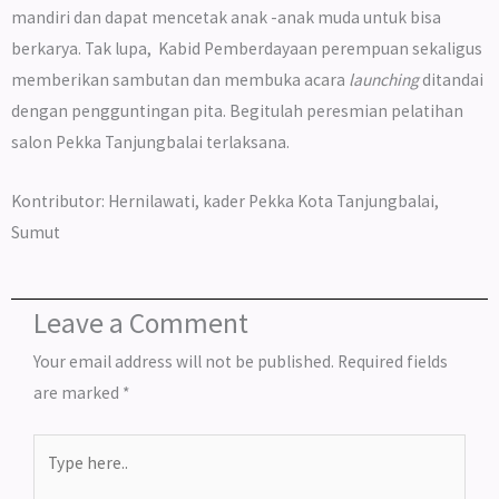
mandiri dan dapat mencetak anak -anak muda untuk bisa
berkarya. Tak lupa, Kabid Pemberdayaan perempuan sekaligus
memberikan sambutan dan membuka acara
launching
ditandai
dengan pengguntingan pita. Begitulah peresmian pelatihan
salon Pekka Tanjungbalai terlaksana.
Kontributor: Hernilawati, kader Pekka Kota Tanjungbalai,
Sumut
Leave a Comment
Your email address will not be published.
Required fields
are marked
*
Type
here..