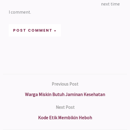
next time
I comment.
Previous Post
Warga Miskin Butuh Jaminan Kesehatan
Next Post
Kode Etik Membikin Heboh