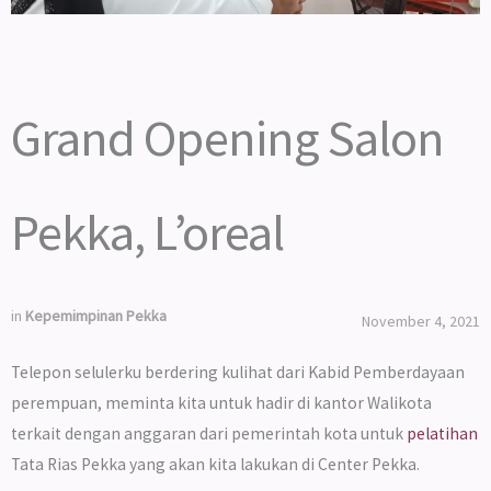
Grand Opening Salon
Pekka, L’oreal
in
Kepemimpinan Pekka
November 4, 2021
Telepon seluler
ku berdering kulihat dari Kabid Pemberdayaan
perempuan, meminta kita untuk hadir di kantor Walikota
terkait dengan anggaran dari pemerintah kota untuk
pelatihan
Tata Rias Pekka
yang akan kita lakukan di Center Pekka.