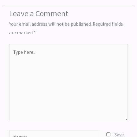
Leave a Comment
Your email address will not be published.
Required fields
are marked
*
Type
here..
Name*
Save