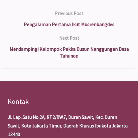
Previous Post
Pengalaman Pertama Ikut Musrenbangdes
Next Post
Mendampingi Kelompok Pekka Dusun Nanggungan Desa
Tahunan
Kontak
Jl. Lap. Satu No.2A, RT.2/RW.7, Duren Sawit, Kec. Duren
Sawit, Kota Jakarta Timur, Daerah Khusus Ibukota Jakarta
13440