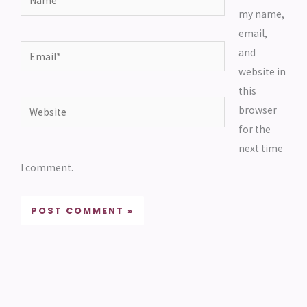
my name,
email,
Email*
and
website in
this
Website
browser
for the
next time
I comment.