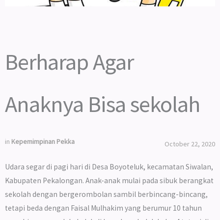
Berharap Agar
Anaknya Bisa sekolah
in
Kepemimpinan Pekka
October 22, 2020
Udara segar di pagi hari di Desa Boyoteluk, kecamatan Siwalan,
Kabupaten Pekalongan. Anak-anak mulai pada sibuk berangkat
sekolah dengan bergerombolan sambil berbincang-bincang,
tetapi beda dengan Faisal Mulhakim yang berumur 10 tahun