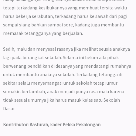
tetapi terkadang kesibukannya yang membuat tersita waktu
harus bekerja serabutan, terkadang harus ke sawah dari pagi
sampai siang bahkan sampai sore, kadang juga membantu
memasak tetangganya yang berjualan.
Sedih, malu dan menyesal rasanya jika melihat seusia anaknya
lagi pada berangkat sekolah. Selama ini belum ada pihak
berwenang pendidikan di desanya yang mendatangi rumahnya
untuk membantu anaknya sekolah. Terkadang tetangga di
sekitar selalu menyemangati untuk sekolah tetapi umur
semakin bertambah, anak menjadi punya rasa malu karena
tidak sesuai umurnya jika harus masuk kelas satu Sekolah
Dasar.
Kontributor: Kasturah, kader Pekka Pekalongan