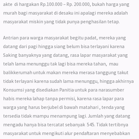
akte di hargakan Rp.100.000 – Rp. 200.000, bukah harga yang
murah bagi masyarakat di desaku ini apalagi mereka adalah
masyarakat miskin yang tidak punya penghasilan tetap.
Antrian para warga masyarakat begitu padat, mereka yang
datang dari pagi hingga siang belum bisa terlayani karena
Saking banyaknya yang datang, rasa lapar masyarakat yang
telah lama menunggu tak lagi bisa mereka tahan, mau
balikkerumah untuk makan mereka merasa tanggung takut
tidak terlayani karena sudah lama menunggu, hingga akhirnya
Konsumsi yang disediakan Panitia untuk para narasumber
habis mereka lahap tanpa permisi, karena rasa lapar para
warga yang harus berjubel di bawah matahari , tenda yang
tersedia tidak mampu menampung lagi. Jumlah yang datang
mengadu hanya bisa tercatat sebanyak 545. Tidak tertibnya
masyarakat untuk mengikuti alur pendaftaran menyebabkan