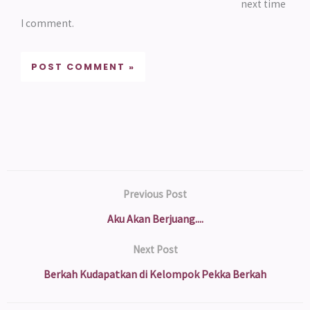
next time
I comment.
Previous Post
Aku Akan Berjuang....
Next Post
Berkah Kudapatkan di Kelompok Pekka Berkah