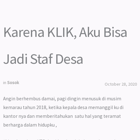
Karena KLIK, Aku Bisa
Jadi Staf Desa
in
Sosok
October 28, 2020
Angin berhembus damai, pagi dingin menusuk di musim
kemarau tahun 2018, ketika kepala desa memanggil ku di
kantor nya dan memberitahukan satu hal yang teramat
berharga dalam hidupku ,