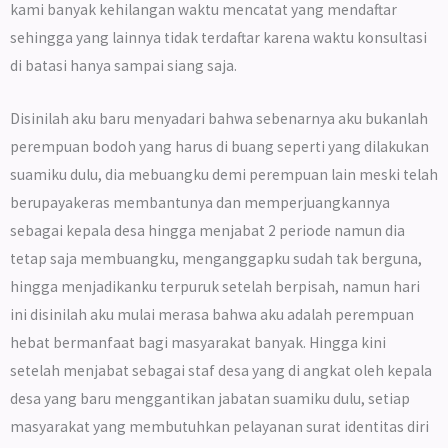
kami banyak kehilangan waktu mencatat yang mendaftar
sehingga yang lainnya tidak terdaftar karena waktu konsultasi
di batasi hanya sampai siang saja.
Disinilah aku baru menyadari bahwa sebenarnya aku bukanlah
perempuan bodoh yang harus di buang seperti yang dilakukan
suamiku dulu, dia mebuangku demi perempuan lain meski telah
berupayakeras membantunya dan memperjuangkannya
sebagai kepala desa hingga menjabat 2 periode namun dia
tetap saja membuangku, menganggapku sudah tak berguna,
hingga menjadikanku terpuruk setelah berpisah, namun hari
ini disinilah aku mulai merasa bahwa aku adalah perempuan
hebat bermanfaat bagi masyarakat banyak. Hingga kini
setelah menjabat sebagai staf desa yang di angkat oleh kepala
desa yang baru menggantikan jabatan suamiku dulu, setiap
masyarakat yang membutuhkan pelayanan surat identitas diri