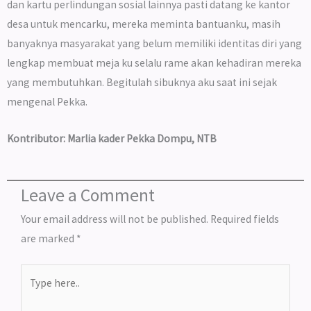
dan kartu perlindungan sosial lainnya pasti datang ke kantor
desa untuk mencarku, mereka meminta bantuanku, masih
banyaknya masyarakat yang belum memiliki identitas diri yang
lengkap membuat meja ku selalu rame akan kehadiran mereka
yang membutuhkan. Begitulah sibuknya aku saat ini sejak
mengenal Pekka.
Kontributor: Marlia kader Pekka Dompu, NTB
Leave a Comment
Your email address will not be published.
Required fields
are marked
*
Type
here..