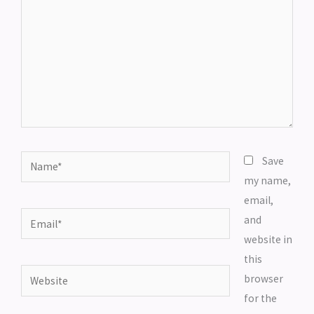
Name*
Save
my name,
email,
Email*
and
website in
this
Website
browser
for the