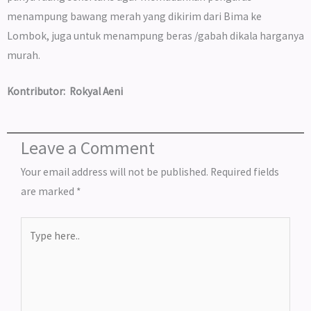
menampung bawang merah yang dikirim dari Bima ke
Lombok, juga untuk menampung beras /gabah dikala harganya
murah.
Kontributor:
Rokyal Aeni
Leave a Comment
Your email address will not be published.
Required fields
are marked
*
Type
here..