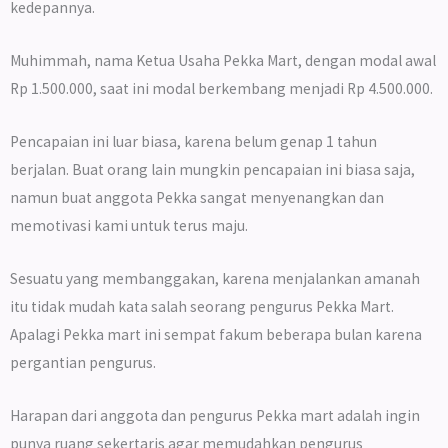
kedepannya.
Muhimmah, nama Ketua Usaha Pekka Mart, dengan modal awal
Rp 1.500.000, saat ini modal berkembang menjadi Rp 4.500.000.
Pencapaian ini luar biasa, karena belum genap 1 tahun
berjalan. Buat orang lain mungkin pencapaian ini biasa saja,
namun buat anggota Pekka sangat menyenangkan dan
memotivasi kami untuk terus maju.
Sesuatu yang membanggakan, karena menjalankan amanah
itu tidak mudah kata salah seorang pengurus Pekka Mart.
Apalagi Pekka mart ini sempat fakum beberapa bulan karena
pergantian pengurus.
Harapan dari anggota dan pengurus Pekka mart adalah ingin
punya ruang sekertaris agar memudahkan pengurus