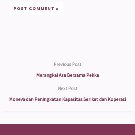
Previous Post
Merangkai Asa Bersama Pekka
Next Post
Moneva dan Peningkatan Kapasitas Serikat dan Koperasi