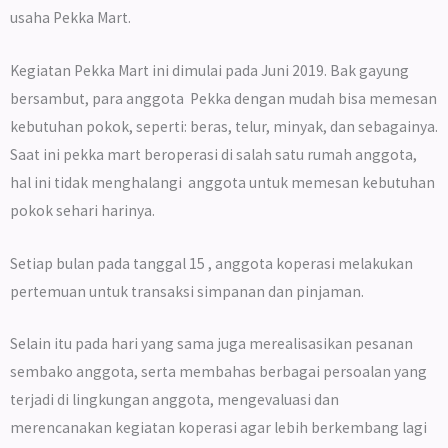
usaha Pekka Mart.
Kegiatan Pekka Mart ini dimulai pada Juni 2019. Bak gayung
bersambut, para anggota Pekka dengan mudah bisa memesan
kebutuhan pokok, seperti: beras, telur, minyak, dan sebagainya.
Saat ini pekka mart beroperasi di salah satu rumah anggota,
hal ini tidak menghalangi anggota untuk memesan kebutuhan
pokok sehari harinya.
Setiap bulan pada tanggal 15 , anggota koperasi melakukan
pertemuan untuk transaksi simpanan dan pinjaman.
Selain itu pada hari yang sama juga merealisasikan pesanan
sembako anggota, serta membahas berbagai persoalan yang
terjadi di lingkungan anggota, mengevaluasi dan
merencanakan kegiatan koperasi agar lebih berkembang lagi