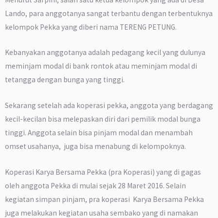
Lando, para anggotanya sangat terbantu dengan terbentuknya
kelompok Pekka yang diberi nama TERENG PETUNG.
Kebanyakan anggotanya adalah pedagang kecil yang dulunya
meminjam modal di bank rontok atau meminjam modal di
tetangga dengan bunga yang tinggi.
Sekarang setelah ada koperasi pekka, anggota yang berdagang
kecil-kecilan bisa melepaskan diri dari pemilik modal bunga
tinggi. Anggota selain bisa pinjam modal dan menambah
omset usahanya, juga bisa menabung di kelompoknya.
Koperasi Karya Bersama Pekka (pra Koperasi) yang di gagas
oleh anggota Pekka di mulai sejak 28 Maret 2016. Selain
kegiatan simpan pinjam, pra koperasi Karya Bersama Pekka
juga melakukan kegiatan usaha sembako yang di namakan