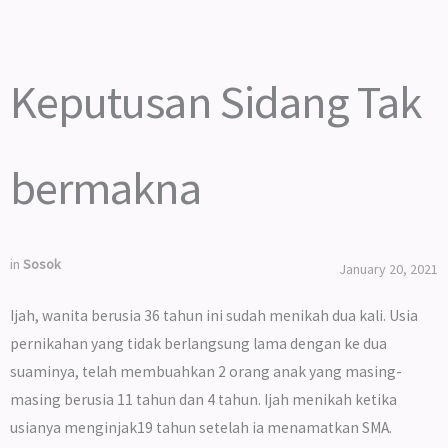
Keputusan Sidang Tak
bermakna
in
Sosok
January 20, 2021
Ijah, wanita berusia 36 tahun ini sudah menikah dua kali. Usia
pernikahan yang tidak berlangsung lama dengan ke dua
suaminya, telah membuahkan 2 orang anak yang masing-
masing berusia 11 tahun dan 4 tahun. Ijah menikah ketika
usianya menginjak19 tahun setelah ia menamatkan SMA.