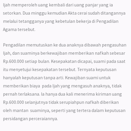
Ijah memperoleh uang kembali dari uang panjar yang ia
setorkan. Dua minggu kemudian Akta cerai sudah ditangannya
melalui tetangganya yang kebetulan bekerja di Pengadilan
Agama tersebut.
Pengadilan memutuskan ke dua anaknya dibawah pengasuhan
Ijah, dan suaminya berkewajiban memberikan nafkah sebesar
Rp.600.000 setiap bulan. Kesepakatan dicapai, suami pada saat
itu menyetujui kesepakatan tersebut. Ternyata keputusan
hanyalah keputusan tanpa arti. Kewajiban suami untuk
memberikan biaya pada Ijah yang mengasuh anaknya, tidak
pernah terlaksana. Ia hanya dua kali menerima kiriman uang
Rp.600.000 selanjutnya tidak serupiahpun nafkah diberikan
oleh mantan suaminya, seperti yang tertera dalam keputusan
persidangan perceraiannya.