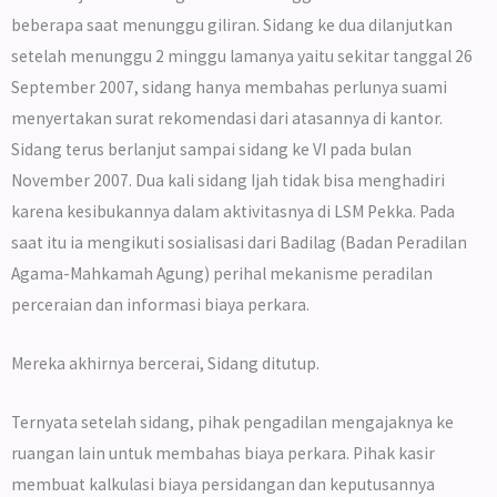
beberapa saat menunggu giliran. Sidang ke dua dilanjutkan
setelah menunggu 2 minggu lamanya yaitu sekitar tanggal 26
September 2007, sidang hanya membahas perlunya suami
menyertakan surat rekomendasi dari atasannya di kantor.
Sidang terus berlanjut sampai sidang ke VI pada bulan
November 2007. Dua kali sidang Ijah tidak bisa menghadiri
karena kesibukannya dalam aktivitasnya di LSM Pekka. Pada
saat itu ia mengikuti sosialisasi dari Badilag (Badan Peradilan
Agama-Mahkamah Agung) perihal mekanisme peradilan
perceraian dan informasi biaya perkara.
Mereka akhirnya bercerai, Sidang ditutup.
Ternyata setelah sidang, pihak pengadilan mengajaknya ke
ruangan lain untuk membahas biaya perkara. Pihak kasir
membuat kalkulasi biaya persidangan dan keputusannya