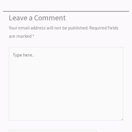
Leave a Comment
Your email address will not be published.
Required fields
are marked
*
Type
here..