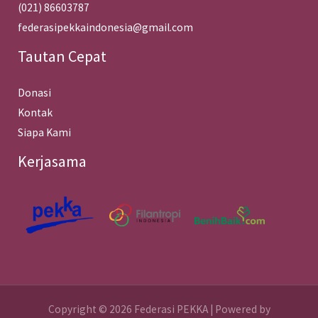
(021) 86603787
federasipekkaindonesia@gmail.com
Tautan Cepat
Donasi
Kontak
Siapa Kami
Kerjasama
Copyright © 2026 Federasi PEKKA | Powered by