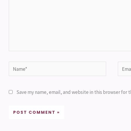
Name*
Email
Save my name, email, and website in this browser for 