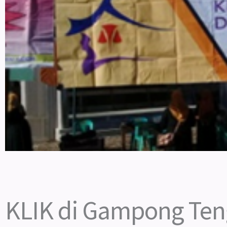
KLIK di Gampong Te