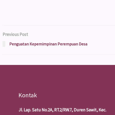
Previous Post
Penguatan Kepemimpinan Perempuan Desa
Kontak
Jl. Lap. Satu No.2A, RT.2/RW.7, Duren Sawit, Kec.