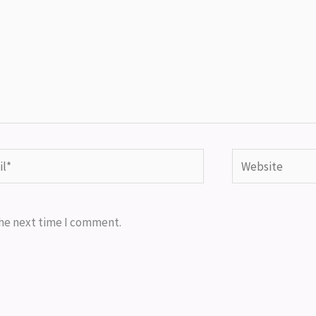
*
Website
the next time I comment.