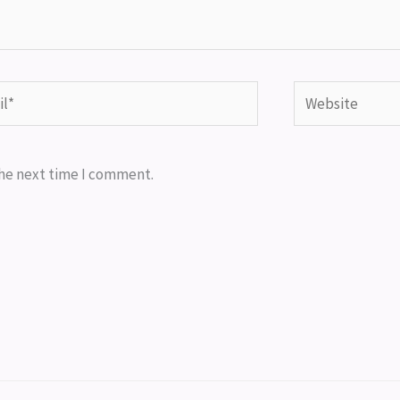
*
Website
the next time I comment.