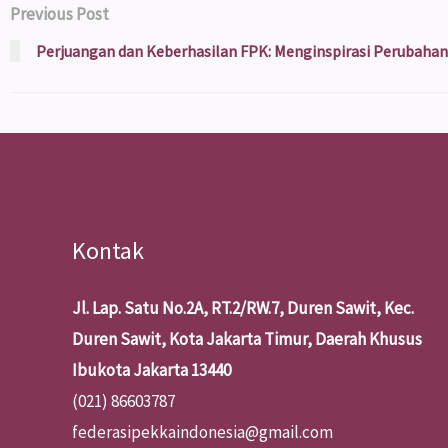
Previous Post
Perjuangan dan Keberhasilan FPK: Menginspirasi Perubahan
Kontak
Jl. Lap. Satu No.2A, RT.2/RW.7, Duren Sawit, Kec.
Duren Sawit, Kota Jakarta Timur, Daerah Khusus
Ibukota Jakarta 13440
(021) 86603787
federasipekkaindonesia@gmail.com