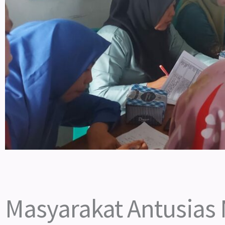
Masyarakat Antusias