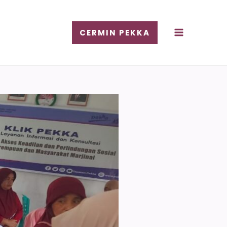
CERMIN PEKKA