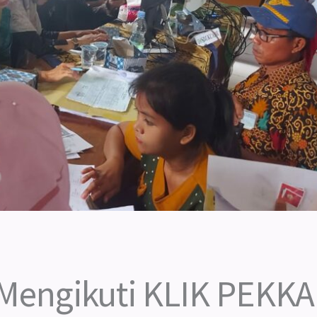
 Mengikuti KLIK PEKKA