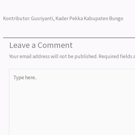
Kontributor: Gusriyanti, Kader Pekka Kabupaten Bungo
Leave a Comment
Your email address will not be published.
Required fields
Type
here..