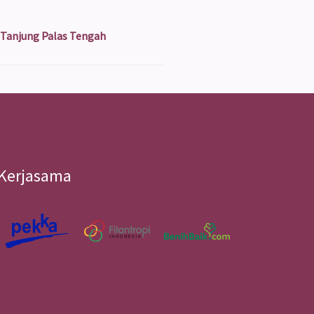
 Tanjung Palas Tengah
Kerjasama