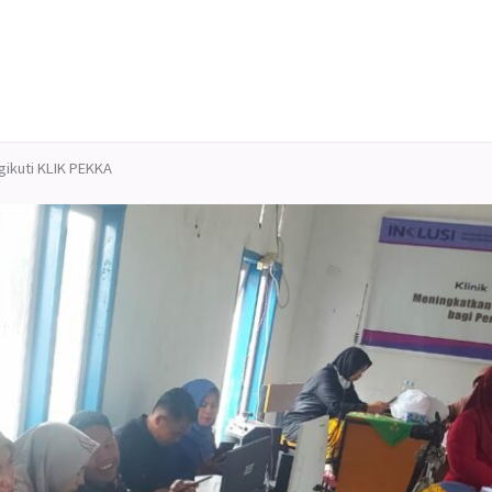
ikuti KLIK PEKKA