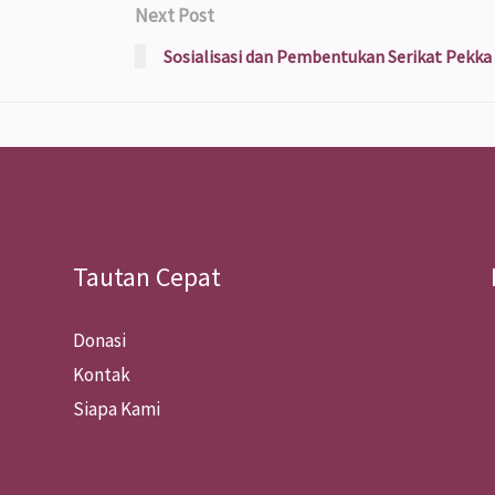
Next Post
Sosialisasi dan Pembentukan Serikat Pekka
Tautan Cepat
Donasi
Kontak
Siapa Kami