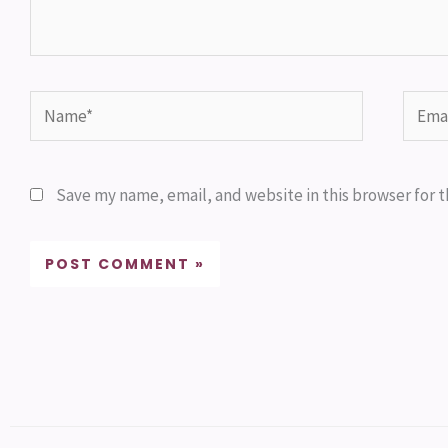
Name*
Email
Save my name, email, and website in this browser for 