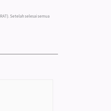
RAT). Setelah selesai semua