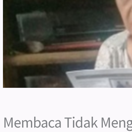
Membaca Tidak Meng