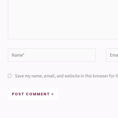
Name*
Email
Save my name, email, and website in this browser for 