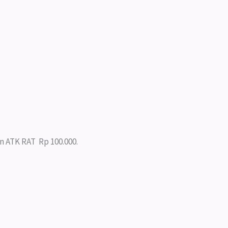
an ATK RAT Rp 100.000.