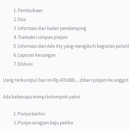
Pembukaan
Doa
Informasi dari kader pendamping
Transaksi simpan pinjam
Informasi dari Ade Aty yang mengikuti kegiatan pelati
Laporan keuangan
Diskusi
Uang terkumpul hari ini Rp.470.000,-, diberi pinjam ke anggo
Ada beberapa mimpi kelompok yakni:
Punya kantor
Punya seragam baju pekka