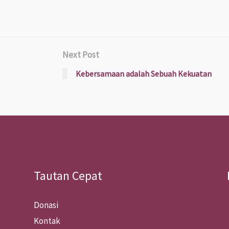
Next Post
Kebersamaan adalah Sebuah Kekuatan
Tautan Cepat
Donasi
Kontak