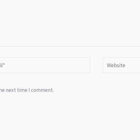
*
Website
the next time I comment.