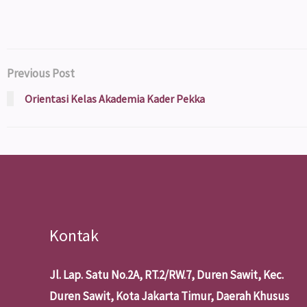
Previous Post
Orientasi Kelas Akademia Kader Pekka
Kontak
Jl. Lap. Satu No.2A, RT.2/RW.7, Duren Sawit, Kec.
Duren Sawit, Kota Jakarta Timur, Daerah Khusus