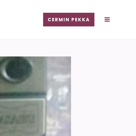
CERMIN PEKKA