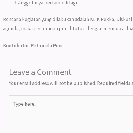
Anggotanya bertambah lagi
Rencana kegiatan yang dilakukan adalah KLIK Pekka, Diskus
agenda, maka pertemuan pun ditutup dengan membaca doa
Kontributor: Petronela Peni
Leave a Comment
Your email address will not be published.
Required fields
Type
here..