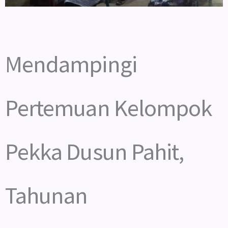
Mendampingi
Pertemuan Kelompok
Pekka Dusun Pahit,
Tahunan