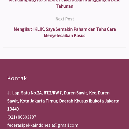
Tahunan
Next Post
Mengikuti KLIK, Saya Semakin Paham dan Tahu Cara
Menyelesaikan Kasus
Kontak
Jl. Lap. Satu No.2A, RT.2/RW.7, Duren Sawit, Kec. Duren
Sawit, Kota Jakarta Timur, Daerah Khusus Ibukota Jakarta
13440
(021) 86603787
federasipekkaindonesia@gmail.com