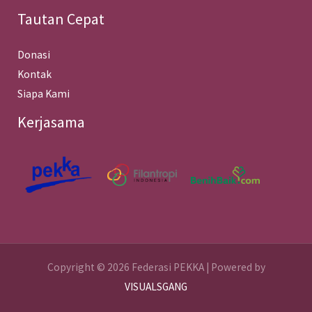
Tautan Cepat
Donasi
Kontak
Siapa Kami
Kerjasama
Copyright © 2026 Federasi PEKKA | Powered by
VISUALSGANG