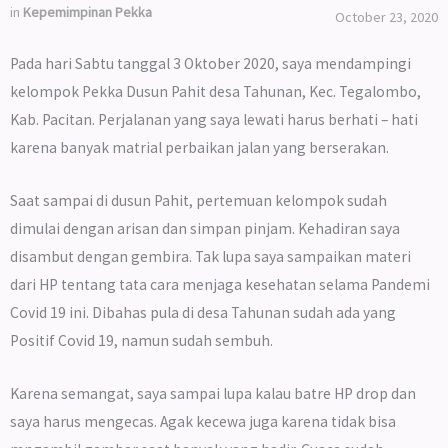
in
Kepemimpinan Pekka
October 23, 2020
Pada hari Sabtu tanggal 3 Oktober 2020, saya mendampingi
kelompok Pekka Dusun Pahit desa Tahunan, Kec. Tegalombo,
Kab. Pacitan. Perjalanan yang saya lewati harus berhati – hati
karena banyak matrial perbaikan jalan yang berserakan.
Saat sampai di dusun Pahit, pertemuan kelompok sudah
dimulai dengan arisan dan simpan pinjam. Kehadiran saya
disambut dengan gembira. Tak lupa saya sampaikan materi
dari HP tentang tata cara menjaga kesehatan selama Pandemi
Covid 19 ini. Dibahas pula di desa Tahunan sudah ada yang
Positif Covid 19, namun sudah sembuh.
Karena semangat, saya sampai lupa kalau batre HP drop dan
saya harus mengecas. Agak kecewa juga karena tidak bisa