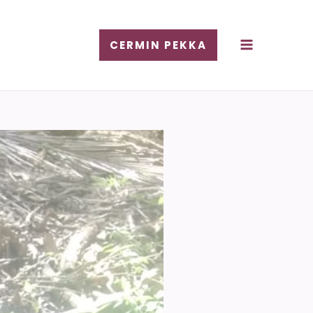
CERMIN PEKKA