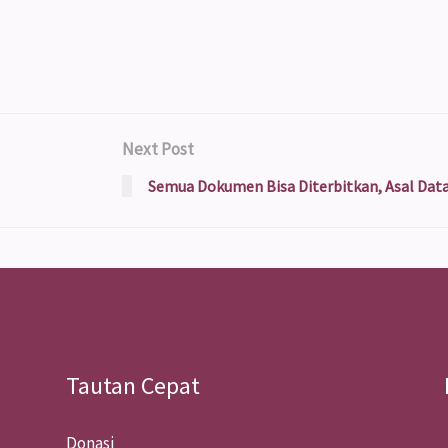
Next Post
Semua Dokumen Bisa Diterbitkan, Asal Data
Tautan Cepat
Donasi