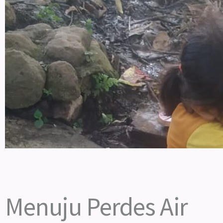
Menuju Perdes Air