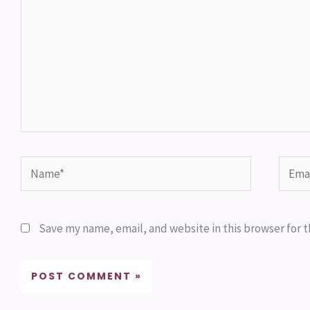
Name*
Email
Save my name, email, and website in this browser for 