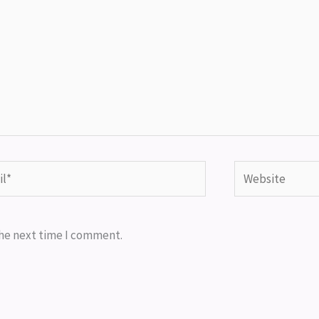
*
Website
the next time I comment.