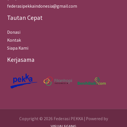
federasipekkaindonesia@gmail.com
Tautan Cepat
Donasi
Kontak
Siapa Kami
Kerjasama
Copyright © 2026 Federasi PEKKA | Powered by
VISUALSGANG