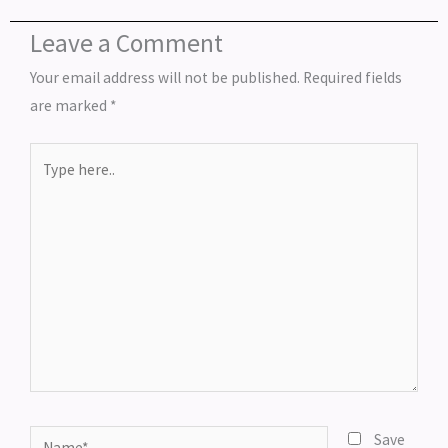
Leave a Comment
Your email address will not be published.
Required fields
are marked
*
Type
here..
Name*
Save