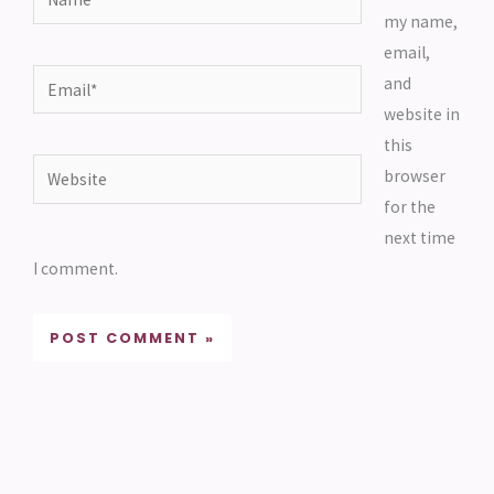
my name,
email,
Email*
and
website in
this
Website
browser
for the
next time
I comment.