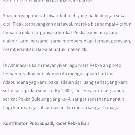
Suasana yang meriah disambut oleh yang hadir dengan suka
cita. Tidak terbayangkan dari awal, mereka bisa sampai 4 tahun
bersama dalam organisasi Serikat Pekka. Sebelum acara
diakhiri kami bersama-sama membersihkan tempat perayaan,
membersihkan alat-alat untuk makan dll.
Di Akhir acara kami meyanyikan lagu mars Pekka dn photo
bersama, saling bersalaman dn mengucapkan hari ibu.
Adapundana yag kami pakai adalah dari uang seriat yang kami
setor setiap ulan sebesar Rp 2.000,-. Ini erayaan ulang tahun
serikat Pekka Buleleng yang ke-4, sangat sederhana namun
bagi kami sangatlah berkesan dan meraa sangat bahagia.
Kontributor: Putu Supadi, kader Pekka Bali