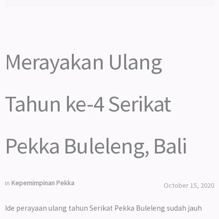
Merayakan Ulang
Tahun ke-4 Serikat
Pekka Buleleng, Bali
in
Kepemimpinan Pekka
October 15, 2020
Ide perayaan ulang tahun Serikat Pekka Buleleng sudah jauh