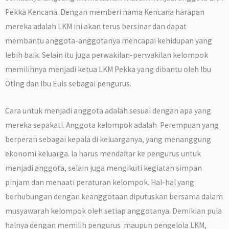
Pekka Kencana. Dengan memberi nama Kencana harapan
mereka adalah LKM ini akan terus bersinar dan dapat
membantu anggota-anggotanya mencapai kehidupan yang
lebih baik. Selain itu juga perwakilan-perwakilan kelompok
memilihnya menjadi ketua LKM Pekka yang dibantu oleh Ibu
Oting dan Ibu Euis sebagai pengurus.
Cara untuk menjadi anggota adalah sesuai dengan apa yang
mereka sepakati. Anggota kelompok adalah Perempuan yang
berperan sebagai kepala di keluarganya, yang menanggung
ekonomi keluarga. Ia harus mendaftar ke pengurus untuk
menjadi anggota, selain juga mengikuti kegiatan simpan
pinjam dan menaati peraturan kelompok. Hal-hal yang
berhubungan dengan keanggotaan diputuskan bersama dalam
musyawarah kelompok oleh setiap anggotanya. Demikian pula
halnya dengan memilih pengurus maupun pengelola LKM,