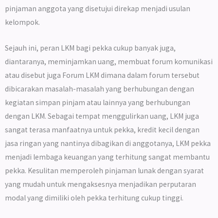
pinjaman anggota yang disetujui direkap menjadi usulan
kelompok.
Sejauh ini, peran LKM bagi pekka cukup banyak juga,
diantaranya, meminjamkan uang, membuat forum komunikasi
atau disebut juga Forum LKM dimana dalam forum tersebut
dibicarakan masalah-masalah yang berhubungan dengan
kegiatan simpan pinjam atau lainnya yang berhubungan
dengan LKM. Sebagai tempat menggulirkan uang, LKM juga
sangat terasa manfaatnya untuk pekka, kredit kecil dengan
jasa ringan yang nantinya dibagikan di anggotanya, LKM pekka
menjadi lembaga keuangan yang terhitung sangat membantu
pekka. Kesulitan memperoleh pinjaman lunak dengan syarat
yang mudah untuk mengaksesnya menjadikan perputaran
modal yang dimiliki oleh pekka terhitung cukup tinggi.