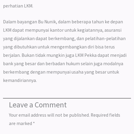
perhatian LKM.
Dalam bayangan Bu Nunik, dalam beberapa tahun ke depan
LKM dapat mempunyai kantor untuk kegiatannya, asuransi
yang dijalankan dapat berkembang, dan pelatihan-pelatihan
yang dibutuhkan untuk mengembangkan diri bisa terus
berjalan. Bukan tidak mungkin juga LKM Pekka dapat menjadi
bank yang besar dan berbadan hukum selain juga modalnya
berkembang dengan mempunyai usaha yang besar untuk
kemandiriannya.
Leave a Comment
Your email address will not be published.
Required fields
are marked
*