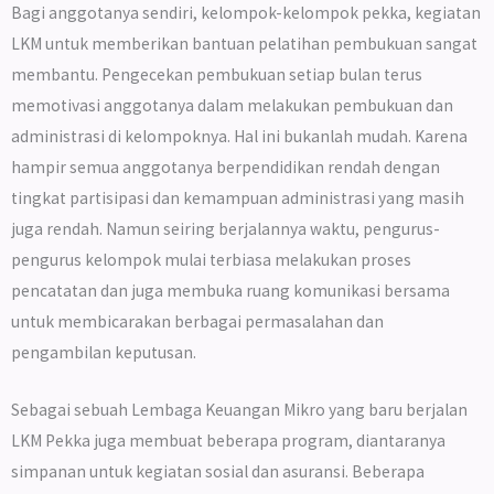
Bagi anggotanya sendiri, kelompok-kelompok pekka, kegiatan
LKM untuk memberikan bantuan pelatihan pembukuan sangat
membantu. Pengecekan pembukuan setiap bulan terus
memotivasi anggotanya dalam melakukan pembukuan dan
administrasi di kelompoknya. Hal ini bukanlah mudah. Karena
hampir semua anggotanya berpendidikan rendah dengan
tingkat partisipasi dan kemampuan administrasi yang masih
juga rendah. Namun seiring berjalannya waktu, pengurus-
pengurus kelompok mulai terbiasa melakukan proses
pencatatan dan juga membuka ruang komunikasi bersama
untuk membicarakan berbagai permasalahan dan
pengambilan keputusan.
Sebagai sebuah Lembaga Keuangan Mikro yang baru berjalan
LKM Pekka juga membuat beberapa program, diantaranya
simpanan untuk kegiatan sosial dan asuransi. Beberapa