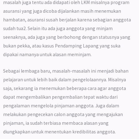
masalah juga tentu ada didapati oleh LKM misalnya program
asuransi yang juga dicoba dijalankan masih menemukan
hambatan, asuransi susah berjalan karena sebagian anggota
sudah tua2. Selain itu ada juga anggota yang minjam
seenaknya, ada juga yang berbohong dengan statusnya yang
bukan pekka, atau kasus Pendamping Lapang yang suka
dipakai namanya untuk alasan meminjam.
Sebagai lembaga baru, masalah-masalah ini menjadi bahan
pelajaran untuk lebih baik dalam pengelolaannya. Misalnya
saja, sekarang ia menemukan beberapa cara agar anggota
dapat mengembalikan pengembalian tepat waktu dari
pengalaman mengelola pinjaman anggota. Juga dalam
melakukan pengecekan calon anggota yang mengajukan
pinjaman, ia sudah terbiasa membaca alasan yang
diungkapkan untuk menentukan kredibilitas anggota.