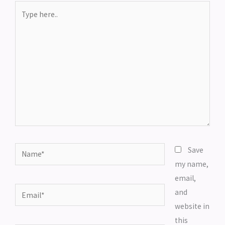
Type
here..
Name*
Save
my name,
email,
Email*
and
website in
this