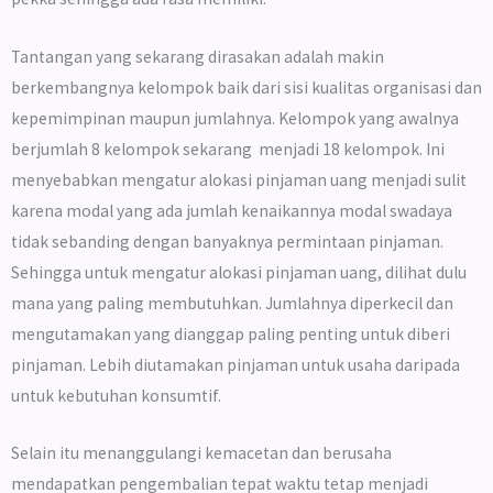
Tantangan yang sekarang dirasakan adalah makin
berkembangnya kelompok baik dari sisi kualitas organisasi dan
kepemimpinan maupun jumlahnya. Kelompok yang awalnya
berjumlah 8 kelompok sekarang menjadi 18 kelompok. Ini
menyebabkan mengatur alokasi pinjaman uang menjadi sulit
karena modal yang ada jumlah kenaikannya modal swadaya
tidak sebanding dengan banyaknya permintaan pinjaman.
Sehingga untuk mengatur alokasi pinjaman uang, dilihat dulu
mana yang paling membutuhkan. Jumlahnya diperkecil dan
mengutamakan yang dianggap paling penting untuk diberi
pinjaman. Lebih diutamakan pinjaman untuk usaha daripada
untuk kebutuhan konsumtif.
Selain itu menanggulangi kemacetan dan berusaha
mendapatkan pengembalian tepat waktu tetap menjadi