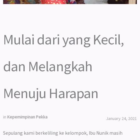
Mulai dari yang Kecil,
dan Melangkah
Menuju Harapan
in
Kepemimpinan Pekka
January 24, 2021
Sepulang kami berkeliling ke kelompok, Ibu Nunik masih