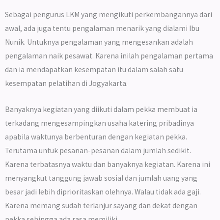
Sebagai pengurus LKM yang mengikuti perkembangannya dari
awal, ada juga tentu pengalaman menarik yang dialami Ibu
Nunik. Untuknya pengalaman yang mengesankan adalah
pengalaman naik pesawat. Karena inilah pengalaman pertama
dan ia mendapatkan kesempatan itu dalam salah satu
kesempatan pelatihan di Jogyakarta.
Banyaknya kegiatan yang diikuti dalam pekka membuat ia
terkadang mengesampingkan usaha katering pribadinya
apabila waktunya berbenturan dengan kegiatan pekka.
Terutama untuk pesanan-pesanan dalam jumlah sedikit.
Karena terbatasnya waktu dan banyaknya kegiatan. Karena ini
menyangkut tanggung jawab sosial dan jumlah uang yang
besar jadi lebih diprioritaskan olehnya. Walau tidak ada gaji.
Karena memang sudah terlanjur sayang dan dekat dengan
pekka sehingga ada rasa memiliki.