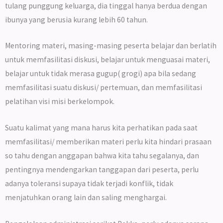
tulang punggung keluarga, dia tinggal hanya berdua dengan
ibunya yang berusia kurang lebih 60 tahun.
Mentoring materi, masing-masing peserta belajar dan berlatih
untuk memfasilitasi diskusi, belajar untuk menguasai materi,
belajar untuk tidak merasa gugup( grogi) apa bila sedang
memfasilitasi suatu diskusi/ pertemuan, dan memfasilitasi
pelatihan visi misi berkelompok.
Suatu kalimat yang mana harus kita perhatikan pada saat
memfasilitasi/ memberikan materi perlu kita hindari prasaan
so tahu dengan anggapan bahwa kita tahu segalanya, dan
pentingnya mendengarkan tanggapan dari peserta, perlu
adanya toleransi supaya tidak terjadi konflik, tidak
menjatuhkan orang lain dan saling menghargai.