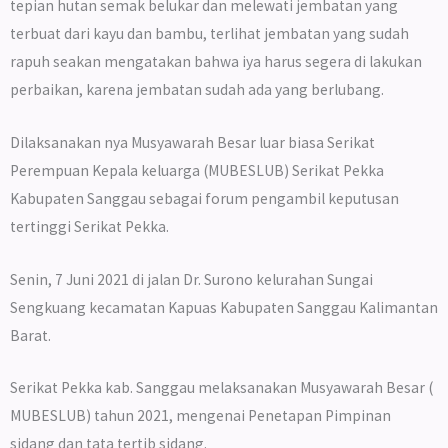
tepian hutan semak belukar dan melewati jembatan yang
terbuat dari kayu dan bambu, terlihat jembatan yang sudah
rapuh seakan mengatakan bahwa iya harus segera di lakukan
perbaikan, karena jembatan sudah ada yang berlubang.
Dilaksanakan nya Musyawarah Besar luar biasa Serikat
Perempuan Kepala keluarga (MUBESLUB) Serikat Pekka
Kabupaten Sanggau sebagai forum pengambil keputusan
tertinggi Serikat Pekka.
Senin, 7 Juni 2021 di jalan Dr. Surono kelurahan Sungai
Sengkuang kecamatan Kapuas Kabupaten Sanggau Kalimantan
Barat.
Serikat Pekka kab. Sanggau melaksanakan Musyawarah Besar (
MUBESLUB) tahun 2021, mengenai Penetapan Pimpinan
sidang dan tata tertib sidang.