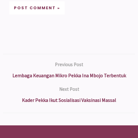
Previous Post
Lembaga Keuangan Mikro Pekka Ina Mbojo Terbentuk
Next Post
Kader Pekka Ikut Sosialisasi Vaksinasi Massal