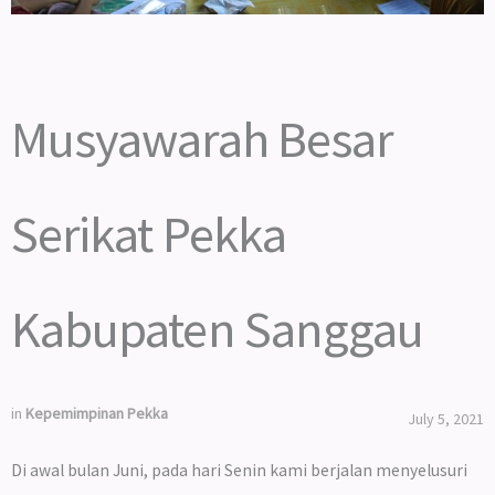
Musyawarah Besar
Serikat Pekka
Kabupaten Sanggau
in
Kepemimpinan Pekka
July 5, 2021
Di awal bulan Juni, pada hari Senin kami berjalan menyelusuri