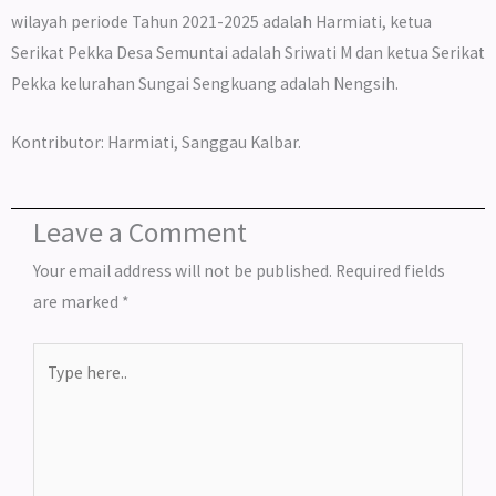
wilayah periode Tahun 2021-2025 adalah Harmiati, ketua
Serikat Pekka Desa Semuntai adalah Sriwati M dan ketua Serikat
Pekka kelurahan Sungai Sengkuang adalah Nengsih.
Kontributor: Harmiati, Sanggau Kalbar.
Leave a Comment
Your email address will not be published.
Required fields
are marked
*
Type
here..