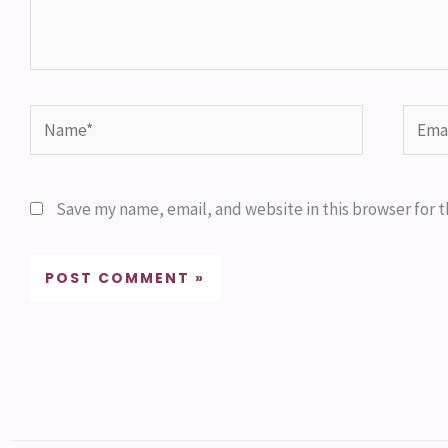
Name*
Email
Save my name, email, and website in this browser for 