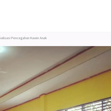
alisasi Pencegahan Kawin Anak