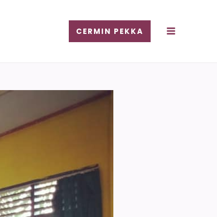
CERMIN PEKKA