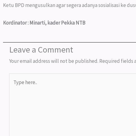
Ketu BPD mengusulkan agar segera adanya sosialisasi ke du
Kordinator : Minarti, kader Pekka NTB
Leave a Comment
Your email address will not be published.
Required fields
Type
here..