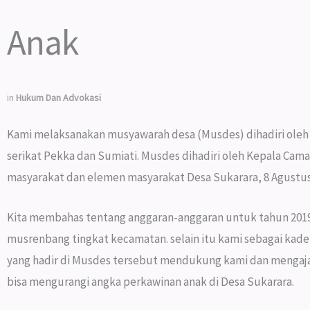
Anak
in
Hukum Dan Advokasi
Kami melaksanakan musyawarah desa (Musdes) dihadiri oleh 
serikat Pekka dan Sumiati. Musdes dihadiri oleh Kepala Ca
masyarakat dan elemen masyarakat Desa Sukarara, 8 Agustus
Kita membahas tentang anggaran-anggaran untuk tahun 2019. S
musrenbang tingkat kecamatan. selain itu kami sebagai kad
yang hadir di Musdes tersebut mendukung kami dan mengaja
bisa mengurangi angka perkawinan anak di Desa Sukarara.