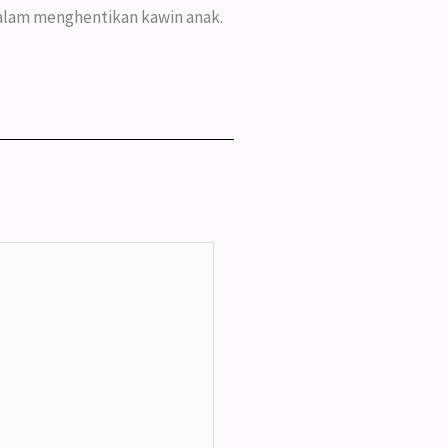
dalam menghentikan kawin anak.