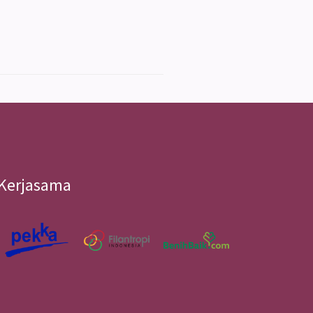
Kerjasama