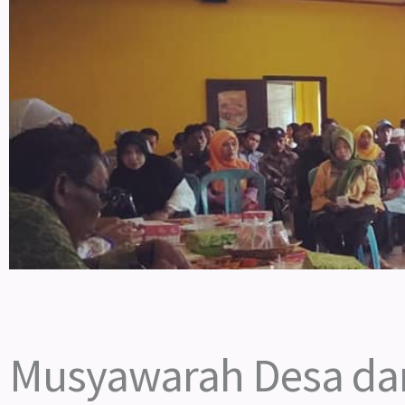
Musyawarah Desa dan