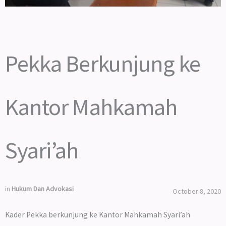
Pekka Berkunjung ke
Kantor Mahkamah
Syari’ah
in
Hukum Dan Advokasi
October 8, 2020
Kader Pekka berkunjung ke Kantor Mahkamah Syari’ah