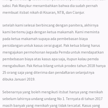
saksi. Pak Masykur menambahkan bahwa dia sudah pernah
membuat itsbat nikah di Kisaran, NTB, dan Cianjur.
setelah kami selesai berbincang dengan panitera, akhirnya
kami bertemu juga dengan ketua makamah. Kami meminta
pada ketua makamah supaya ada pembebasan biaya
persidangan untuk kasus cerai gugat. Pak ketua bilang harus
mengajukan permohonan kepada Pemda untuk mendapatkan
pembebasan biaya atas kasus apa saja, itupun kalau pemda
mengabulkan. Pak Ketua bilang untuk prodeo tahun 2018 hanya
25 orang saja yang diterima dan pendaftaran selanjutnya
dibuka Januari 2019.
Sebenarnya yang boleh mengikuti itsbat hanya yang menikah
sebelum lahirnya undang undang No 1. Ternyata di tahun 2017
masih banyak yang menikah yang tidak tercatat. Kasus yang