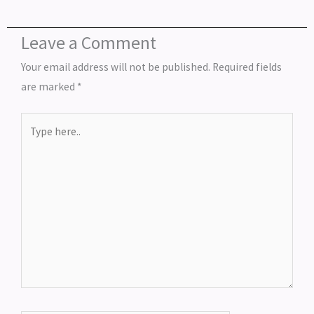
Leave a Comment
Your email address will not be published.
Required fields
are marked
*
Type
here..