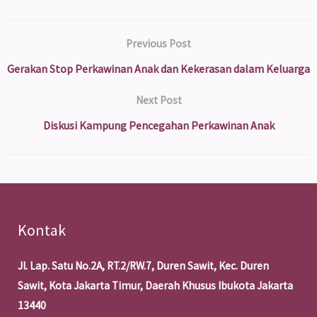
Previous Post
Gerakan Stop Perkawinan Anak dan Kekerasan dalam Keluarga
Next Post
Diskusi Kampung Pencegahan Perkawinan Anak
Kontak
Jl. Lap. Satu No.2A, RT.2/RW.7, Duren Sawit, Kec. Duren
Sawit, Kota Jakarta Timur, Daerah Khusus Ibukota Jakarta
13440