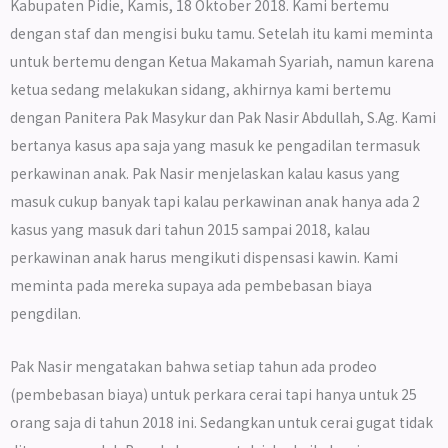
Kabupaten Pidie, Kamis, 18 Oktober 2018. Kami bertemu
dengan staf dan mengisi buku tamu. Setelah itu kami meminta
untuk bertemu dengan Ketua Makamah Syariah, namun karena
ketua sedang melakukan sidang, akhirnya kami bertemu
dengan Panitera Pak Masykur dan Pak Nasir Abdullah, S.Ag. Kami
bertanya kasus apa saja yang masuk ke pengadilan termasuk
perkawinan anak. Pak Nasir menjelaskan kalau kasus yang
masuk cukup banyak tapi kalau perkawinan anak hanya ada 2
kasus yang masuk dari tahun 2015 sampai 2018, kalau
perkawinan anak harus mengikuti dispensasi kawin. Kami
meminta pada mereka supaya ada pembebasan biaya
pengdilan.
Pak Nasir mengatakan bahwa setiap tahun ada prodeo
(pembebasan biaya) untuk perkara cerai tapi hanya untuk 25
orang saja di tahun 2018 ini. Sedangkan untuk cerai gugat tidak