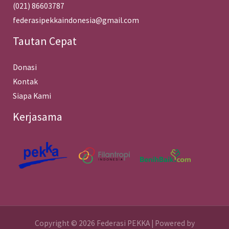
(021) 86603787
federasipekkaindonesia@gmail.com
Tautan Cepat
Donasi
Kontak
Siapa Kami
Kerjasama
Copyright © 2026 Federasi PEKKA | Powered by