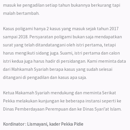
masuk ke pengadilan setiap tahun bukannya berkurang tapi
malah bertambah.
Kasus poligami hanya 2 kasus yang masuk sejak tahun 2017
sampai 2018. Persyaratan poligami bukan saja mendapatkan
surat yang telah ditandatangani oleh istri pertama, tetapi
harus mengikuti sidang juga. Suami, istri pertama dan calon
istri kedua juga harus hadir di persidangan. Kami meminta data
dari Mahkamah Syariah berapa kasus yang sudah selesai
ditangani di pengadilan dan kasus apa saja.
Ketua Makamah Syariah mendukung dan meminta Serikat
Pekka melakukan kunjungan ke beberapa instansi seperti ke
Dinas Pemberdayaan Perempuan dan ke Dinas Syari’at Islam.
Kordinator : Lismayani, kader Pekka Pidie