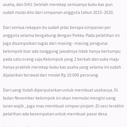
usaha, dan SHU. Setelah merekap semuanya buku kas pun
sudah mulai diisi dari simpanan anggota tahun 2015-2020.
Dari semua rekapan itu sudah jelas berapa simpanan per
anggota selama bergabung dengan Pekka. Pada pelatihan ini
juga disampaikan tugas dari masing- masing pengurus
kelompok biar ada tanggung jawabnya tidak hanya bertumpu
pada satu orang saja.Kelompok yang 2 berkah dan suka maju
hanya praktek merekap buku kas usaha yang selama ini sudah
dijalankan berawal dari modal Rp 10.000 perorang.
Dari uang itulah diperputarkan untuk membuat usahanya. Di
bulan November kelompok ini akan memulai mengisi uang
iuran wajib , juga mau membuat simpan pinjam .Di sesi terakhir
pelatihan ada kesempatan untuk membuat pasar desa.