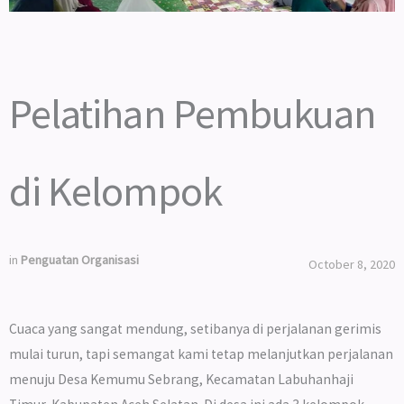
Pelatihan Pembukuan
di Kelompok
in
Penguatan Organisasi
October 8, 2020
Cuaca yang sangat mendung, setibanya di perjalanan gerimis
mulai turun, tapi semangat kami tetap melanjutkan perjalanan
menuju Desa Kemumu Sebrang, Kecamatan Labuhanhaji