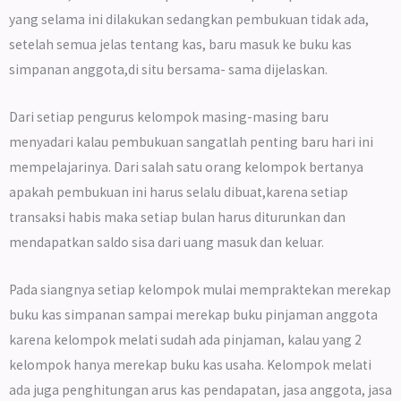
yang selama ini dilakukan sedangkan pembukuan tidak ada,
setelah semua jelas tentang kas, baru masuk ke buku kas
simpanan anggota,di situ bersama- sama dijelaskan.
Dari setiap pengurus kelompok masing-masing baru
menyadari kalau pembukuan sangatlah penting baru hari ini
mempelajarinya. Dari salah satu orang kelompok bertanya
apakah pembukuan ini harus selalu dibuat,karena setiap
transaksi habis maka setiap bulan harus diturunkan dan
mendapatkan saldo sisa dari uang masuk dan keluar.
Pada siangnya setiap kelompok mulai mempraktekan merekap
buku kas simpanan sampai merekap buku pinjaman anggota
karena kelompok melati sudah ada pinjaman, kalau yang 2
kelompok hanya merekap buku kas usaha. Kelompok melati
ada juga penghitungan arus kas pendapatan, jasa anggota, jasa