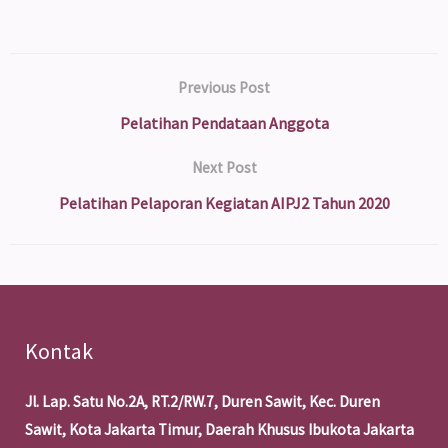
Previous Post
Pelatihan Pendataan Anggota
Next Post
Pelatihan Pelaporan Kegiatan AIPJ2 Tahun 2020
Kontak
Jl. Lap. Satu No.2A, RT.2/RW.7, Duren Sawit, Kec. Duren
Sawit, Kota Jakarta Timur, Daerah Khusus Ibukota Jakarta