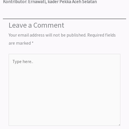
Kontributor: Ernawati, kader Pekka Aceh Selatan
Leave a Comment
Your email address will not be published.
Required fields
are marked
*
Type
here..