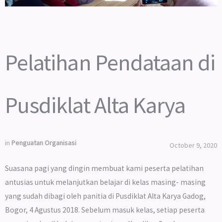
Pelatihan Pendataan di
Pusdiklat Alta Karya
in
Penguatan Organisasi
October 9, 2020
Suasana pagi yang dingin membuat kami peserta pelatihan
antusias untuk melanjutkan belajar di kelas masing- masing
yang sudah dibagi oleh panitia di Pusdiklat Alta Karya Gadog,
Bogor, 4 Agustus 2018. Sebelum masuk kelas, setiap peserta