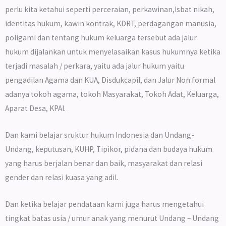
perlu kita ketahui seperti perceraian, perkawinan,Isbat nikah,
identitas hukum, kawin kontrak, KDRT, perdagangan manusia,
poligami dan tentang hukum keluarga tersebut ada jalur
hukum dijalankan untuk menyelasaikan kasus hukumnya ketika
terjadi masalah / perkara, yaitu ada jalur hukum yaitu
pengadilan Agama dan KUA, Disdukcapil, dan Jalur Non formal
adanya tokoh agama, tokoh Masyarakat, Tokoh Adat, Keluarga,
Aparat Desa, KPAI.
Dan kami belajar sruktur hukum Indonesia dan Undang-
Undang, keputusan, KUHP, Tipikor, pidana dan budaya hukum
yang harus berjalan benar dan baik, masyarakat dan relasi
gender dan relasi kuasa yang adil.
Dan ketika belajar pendataan kami juga harus mengetahui
tingkat batas usia / umur anak yang menurut Undang – Undang