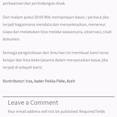
perkawinan dan perlindungan Anak.
Dan malam pukul 20:00 Wib mempelajari kasus / perkara jika
terjadi bagaimana mendata dan menyelesaikan, menemui
siapa dan melakukan bisa melalui wawancara, observasi, studi
dokumen.
Semoga pengetahuan dan ilmu hari ini membuat kami terus
belajar dan bisa bekerjasama dalam menyesaikan kasus jika
terjadi di wilayah kami.
Kontributor: Irza, kader Pekka Pidie, Aceh
Leave a Comment
Your email address will not be published.
Required fields