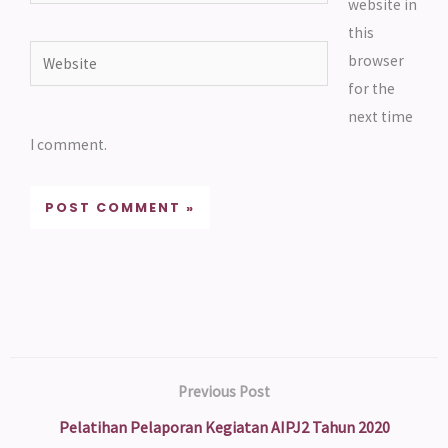
website in
this
Website
browser
for the
next time
I comment.
Previous Post
Pelatihan Pelaporan Kegiatan AIPJ2 Tahun 2020