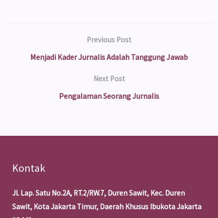
Previous Post
Menjadi Kader Jurnalis Adalah Tanggung Jawab
Next Post
Pengalaman Seorang Jurnalis
Kontak
Jl. Lap. Satu No.2A, RT.2/RW.7, Duren Sawit, Kec. Duren
Sawit, Kota Jakarta Timur, Daerah Khusus Ibukota Jakarta