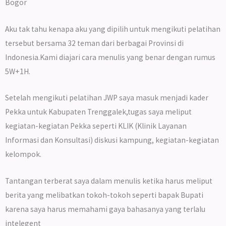
Bogor
Aku tak tahu kenapa aku yang dipilih untuk mengikuti pelatihan
tersebut bersama 32 teman dari berbagai Provinsi di
Indonesia.Kami diajari cara menulis yang benar dengan rumus
5W+1H.
Setelah mengikuti pelatihan JWP saya masuk menjadi kader
Pekka untuk Kabupaten Trenggalek,tugas saya meliput
kegiatan-kegiatan Pekka seperti KLIK (Klinik Layanan
Informasi dan Konsultasi) diskusi kampung, kegiatan-kegiatan
kelompok.
Tantangan terberat saya dalam menulis ketika harus meliput
berita yang melibatkan tokoh-tokoh seperti bapak Bupati
karena saya harus memahami gaya bahasanya yang terlalu
intelegent