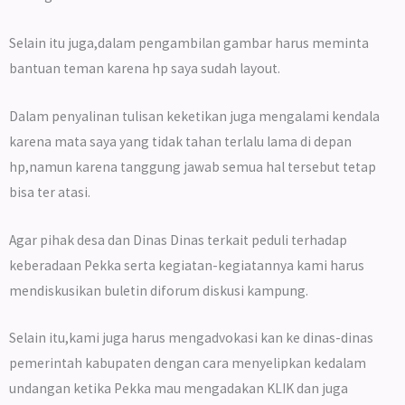
Selain itu juga,dalam pengambilan gambar harus meminta
bantuan teman karena hp saya sudah layout.
Dalam penyalinan tulisan keketikan juga mengalami kendala
karena mata saya yang tidak tahan terlalu lama di depan
hp,namun karena tanggung jawab semua hal tersebut tetap
bisa ter atasi.
Agar pihak desa dan Dinas Dinas terkait peduli terhadap
keberadaan Pekka serta kegiatan-kegiatannya kami harus
mendiskusikan buletin diforum diskusi kampung.
Selain itu,kami juga harus mengadvokasi kan ke dinas-dinas
pemerintah kabupaten dengan cara menyelipkan kedalam
undangan ketika Pekka mau mengadakan KLIK dan juga