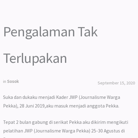
Pengalaman Tak
Terlupakan
in
Sosok
September 15, 2020
Suka dan dukaku menjadi Kader JWP (Journalisme Warga
Pekka), 28 Juni 2019,aku masuk menjadi anggota Pekka.
Tepat 2 bulan gabung di serikat Pekka aku dikirim mengikuti
pelatihan JWP (Journalisme Warga Pekka) 25-30 Agustus di