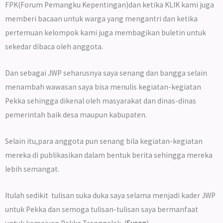
FPK(Forum Pemangku Kepentingan)dan ketika KLIK kami juga
memberi bacaan untuk warga yang mengantri dan ketika
pertemuan kelompok kami juga membagikan buletin untuk
sekedar dibaca oleh anggota.
Dan sebagai JWP seharusnya saya senang dan bangga selain
menambah wawasan saya bisa menulis kegiatan-kegiatan
Pekka sehingga dikenal oleh masyarakat dan dinas-dinas
pemerintah baik desa maupun kabupaten.
Selain itu,para anggota pun senang bila kegiatan-kegiatan
mereka di publikasikan dalam bentuk berita sehingga mereka
lebih semangat.
Itulah sedikit tulisan suka duka saya selama menjadi kader JWP
untuk Pekka dan semoga tulisan-tulisan saya bermanfaat