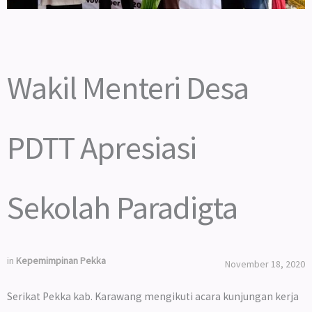
Wakil Menteri Desa
PDTT Apresiasi
Sekolah Paradigta
in
Kepemimpinan Pekka
November 18, 2020
Serikat Pekka kab. Karawang mengikuti acara kunjungan kerja