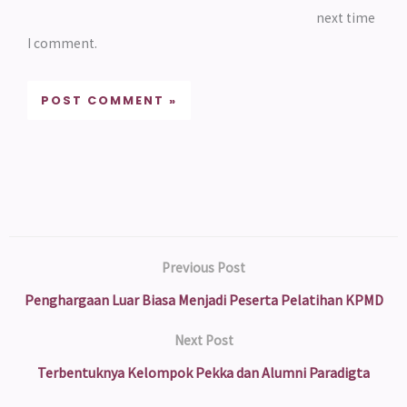
next time
I comment.
Previous Post
Penghargaan Luar Biasa Menjadi Peserta Pelatihan KPMD
Next Post
Terbentuknya Kelompok Pekka dan Alumni Paradigta