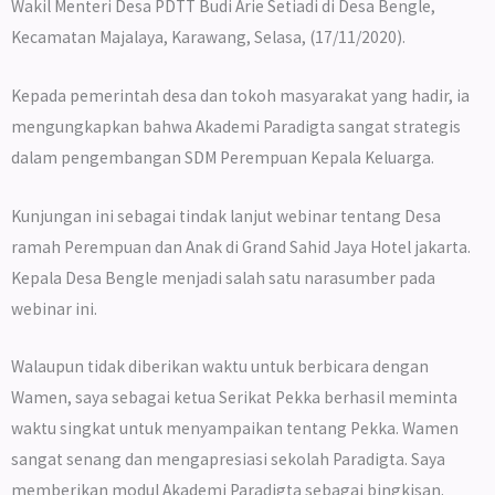
Wakil Menteri Desa PDTT Budi Arie Setiadi di Desa Bengle,
Kecamatan Majalaya, Karawang, Selasa, (17/11/2020).
Kepada pemerintah desa dan tokoh masyarakat yang hadir, ia
mengungkapkan bahwa Akademi Paradigta sangat strategis
dalam pengembangan SDM Perempuan Kepala Keluarga.
Kunjungan ini sebagai tindak lanjut webinar tentang Desa
ramah Perempuan dan Anak di Grand Sahid Jaya Hotel jakarta.
Kepala Desa Bengle menjadi salah satu narasumber pada
webinar ini.
Walaupun tidak diberikan waktu untuk berbicara dengan
Wamen, saya sebagai ketua Serikat Pekka berhasil meminta
waktu singkat untuk menyampaikan tentang Pekka. Wamen
sangat senang dan mengapresiasi sekolah Paradigta. Saya
memberikan modul Akademi Paradigta sebagai bingkisan.