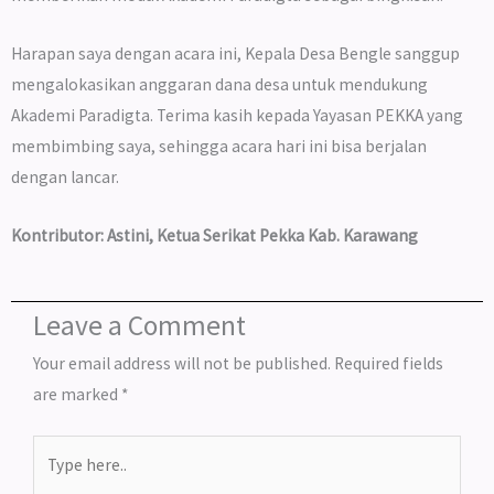
Harapan saya dengan acara ini, Kepala Desa Bengle sanggup
mengalokasikan anggaran dana desa untuk mendukung
Akademi Paradigta. Terima kasih kepada Yayasan PEKKA yang
membimbing saya, sehingga acara hari ini bisa berjalan
dengan lancar.
Kontributor: Astini, Ketua Serikat Pekka Kab. Karawang
Leave a Comment
Your email address will not be published.
Required fields
are marked
*
Type
here..