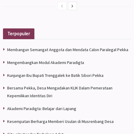
Terpopuler
Membangun Semangat Anggota dan Mendata Calon Paralegal Pekka
Mengembangkan Modul Akademi Paradigta
Kunjungan Ibu Bupati Trenggalek ke Batik Sibori Pekka
Bersama Pekka, Desa Mengadakan KLIK Dalam Pemerataan
Kepemilikan Identitas Diri
Akademi Paradigta: Belajar dari Lapang
Kesempatan Berharga Memberi Usulan di Musrenbang Desa