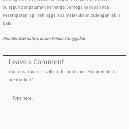
Sungguh pengalaman berharga. Semoga ke depan ada
kesempatan lagi, sehingga bisa melakukannya dengan lebih
baik.
Penulis: Dwi Safitri, kader Pekka Trenggalek
Leave a Comment
Your email address will not be published.
Required fields
are marked
*
Type
here..