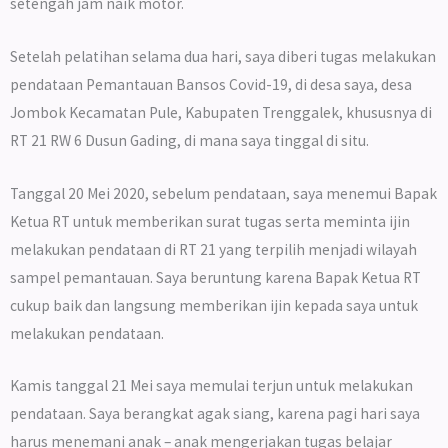
setengah jam naik motor.
Setelah pelatihan selama dua hari, saya diberi tugas melakukan
pendataan Pemantauan Bansos Covid-19, di desa saya, desa
Jombok Kecamatan Pule, Kabupaten Trenggalek, khususnya di
RT 21 RW 6 Dusun Gading, di mana saya tinggal di situ.
Tanggal 20 Mei 2020, sebelum pendataan, saya menemui Bapak
Ketua RT untuk memberikan surat tugas serta meminta ijin
melakukan pendataan di RT 21 yang terpilih menjadi wilayah
sampel pemantauan. Saya beruntung karena Bapak Ketua RT
cukup baik dan langsung memberikan ijin kepada saya untuk
melakukan pendataan.
Kamis tanggal 21 Mei saya memulai terjun untuk melakukan
pendataan. Saya berangkat agak siang, karena pagi hari saya
harus menemani anak – anak mengerjakan tugas belajar