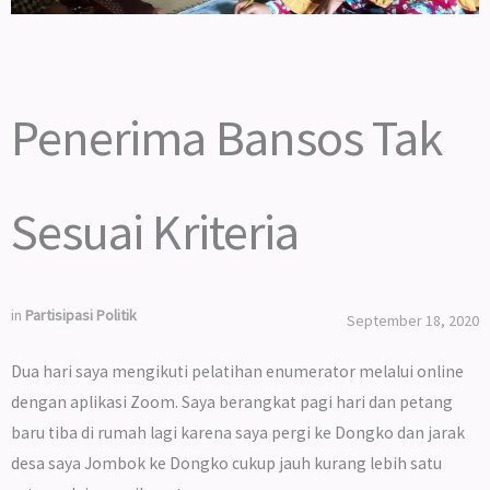
Penerima Bansos Tak
Sesuai Kriteria
in
Partisipasi Politik
September 18, 2020
Dua hari saya mengikuti pelatihan enumerator melalui online
dengan aplikasi Zoom. Saya berangkat pagi hari dan petang
baru tiba di rumah lagi karena saya pergi ke Dongko dan jarak
desa saya Jombok ke Dongko cukup jauh kurang lebih satu