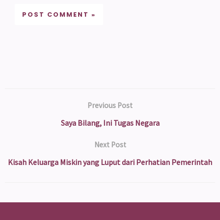
Previous Post
Saya Bilang, Ini Tugas Negara
Next Post
Kisah Keluarga Miskin yang Luput dari Perhatian Pemerintah