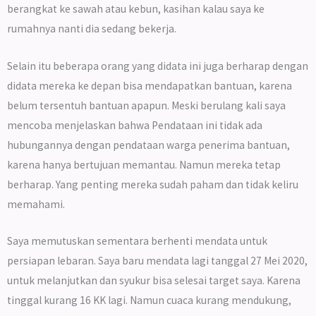
berangkat ke sawah atau kebun, kasihan kalau saya ke
rumahnya nanti dia sedang bekerja.
Selain itu beberapa orang yang didata ini juga berharap dengan
didata mereka ke depan bisa mendapatkan bantuan, karena
belum tersentuh bantuan apapun. Meski berulang kali saya
mencoba menjelaskan bahwa Pendataan ini tidak ada
hubungannya dengan pendataan warga penerima bantuan,
karena hanya bertujuan memantau. Namun mereka tetap
berharap. Yang penting mereka sudah paham dan tidak keliru
memahami.
Saya memutuskan sementara berhenti mendata untuk
persiapan lebaran. Saya baru mendata lagi tanggal 27 Mei 2020,
untuk melanjutkan dan syukur bisa selesai target saya. Karena
tinggal kurang 16 KK lagi. Namun cuaca kurang mendukung,